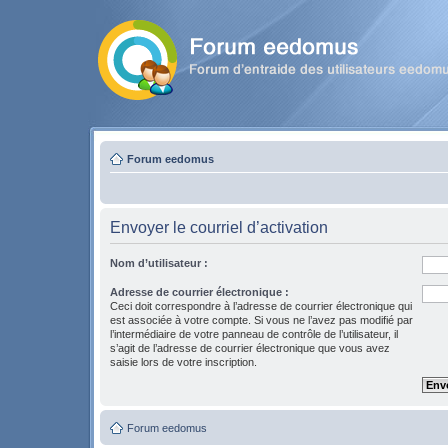
Forum eedomus
Envoyer le courriel d’activation
Nom d’utilisateur :
Adresse de courrier électronique :
Ceci doit correspondre à l’adresse de courrier électronique qui
est associée à votre compte. Si vous ne l’avez pas modifié par
l’intermédiaire de votre panneau de contrôle de l’utilisateur, il
s’agit de l’adresse de courrier électronique que vous avez
saisie lors de votre inscription.
Forum eedomus