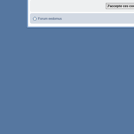
Forum eedomus