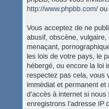
http://www.phpbb.com/
o
Vous acceptez de ne publi
abusif, obscène, vulgaire,
menaçant, pornographique,
les lois de votre pays, l
hébergé, ou encore la loi i
respectez pas cela, vous
immédiat et permanent et 
d’accès à internet si nous
enregistrons l’adresse IP 