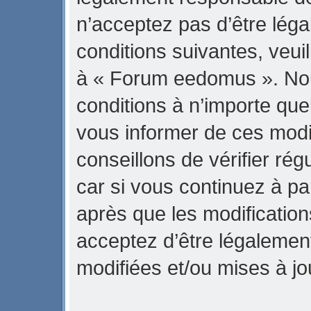
n’acceptez pas d’être lég
conditions suivantes, veuil
à « Forum eedomus ». No
conditions à n’importe qu
vous informer de ces modi
conseillons de vérifier r
car si vous continuez à p
après que les modification
acceptez d’être légalemen
modifiées et/ou mises à jo