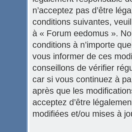
n’acceptez pas d’être lég
conditions suivantes, veuil
à « Forum eedomus ». No
conditions à n’importe qu
vous informer de ces modi
conseillons de vérifier r
car si vous continuez à p
après que les modification
acceptez d’être légalemen
modifiées et/ou mises à jo