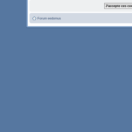
Forum eedomus