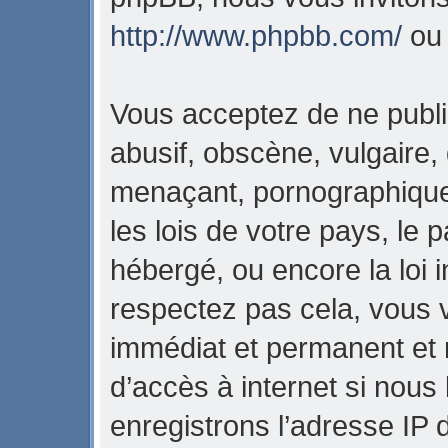
http://www.phpbb.com/
o
Vous acceptez de ne publi
abusif, obscène, vulgaire,
menaçant, pornographique,
les lois de votre pays, l
hébergé, ou encore la loi i
respectez pas cela, vous
immédiat et permanent et 
d’accès à internet si nous
enregistrons l’adresse IP 