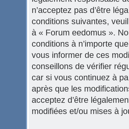
n’acceptez pas d’être lég
conditions suivantes, veuil
à « Forum eedomus ». No
conditions à n’importe qu
vous informer de ces modi
conseillons de vérifier r
car si vous continuez à p
après que les modification
acceptez d’être légalemen
modifiées et/ou mises à jo