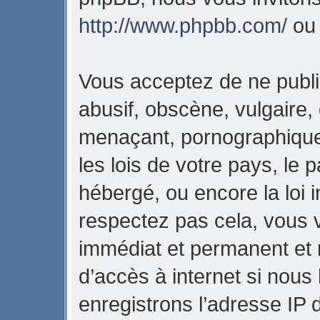
http://www.phpbb.com/
o
Vous acceptez de ne publi
abusif, obscène, vulgaire,
menaçant, pornographique,
les lois de votre pays, l
hébergé, ou encore la loi i
respectez pas cela, vous
immédiat et permanent et 
d’accès à internet si nous
enregistrons l’adresse IP 