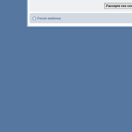
Forum eedomus