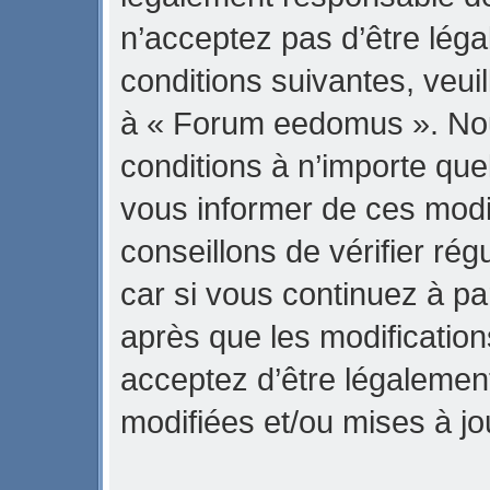
n’acceptez pas d’être lég
conditions suivantes, veuil
à « Forum eedomus ». No
conditions à n’importe qu
vous informer de ces modi
conseillons de vérifier r
car si vous continuez à p
après que les modification
acceptez d’être légalemen
modifiées et/ou mises à jo