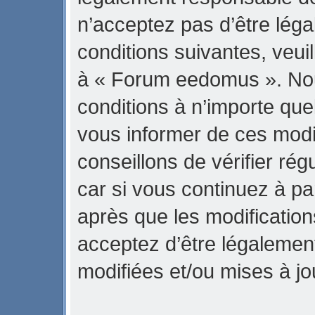
n’acceptez pas d’être lég
conditions suivantes, veuil
à « Forum eedomus ». No
conditions à n’importe qu
vous informer de ces modi
conseillons de vérifier r
car si vous continuez à p
après que les modification
acceptez d’être légalemen
modifiées et/ou mises à jo