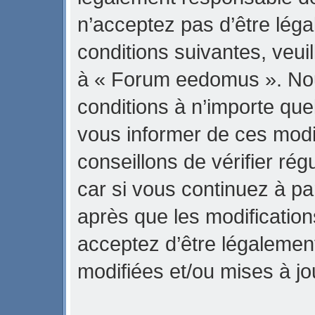
n’acceptez pas d’être lég
conditions suivantes, veuil
à « Forum eedomus ». No
conditions à n’importe qu
vous informer de ces modi
conseillons de vérifier r
car si vous continuez à p
après que les modification
acceptez d’être légalemen
modifiées et/ou mises à jo