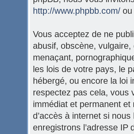
http://www.phpbb.com/
o
Vous acceptez de ne publi
abusif, obscène, vulgaire,
menaçant, pornographique,
les lois de votre pays, l
hébergé, ou encore la loi i
respectez pas cela, vous
immédiat et permanent et 
d’accès à internet si nous
enregistrons l’adresse IP 