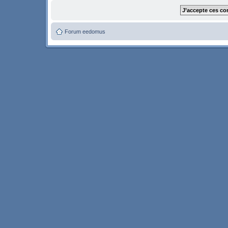
Forum eedomus