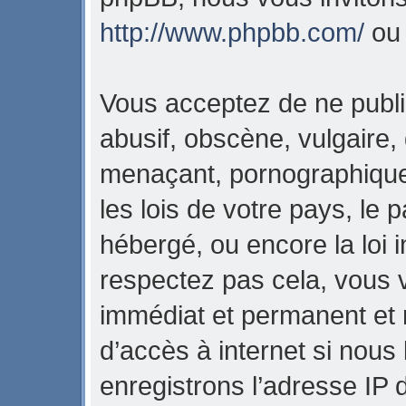
http://www.phpbb.com/
o
Vous acceptez de ne publi
abusif, obscène, vulgaire,
menaçant, pornographique,
les lois de votre pays, l
hébergé, ou encore la loi i
respectez pas cela, vous
immédiat et permanent et 
d’accès à internet si nous
enregistrons l’adresse IP 