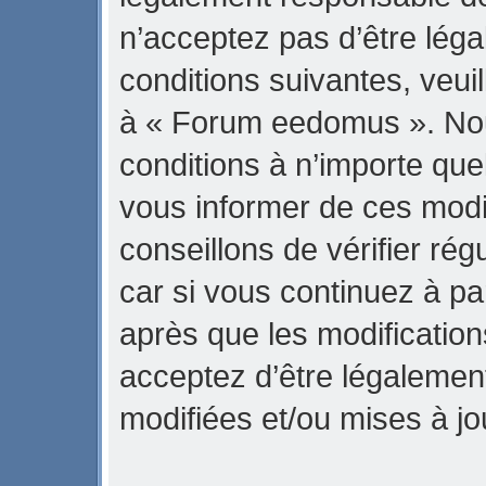
n’acceptez pas d’être lég
conditions suivantes, veuil
à « Forum eedomus ». No
conditions à n’importe qu
vous informer de ces modi
conseillons de vérifier r
car si vous continuez à p
après que les modification
acceptez d’être légalemen
modifiées et/ou mises à jo