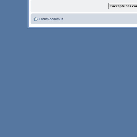
Forum eedomus