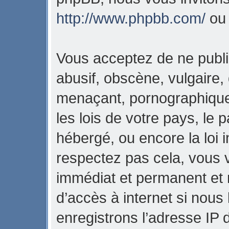
http://www.phpbb.com/
o
Vous acceptez de ne publi
abusif, obscène, vulgaire,
menaçant, pornographique,
les lois de votre pays, l
hébergé, ou encore la loi i
respectez pas cela, vous
immédiat et permanent et 
d’accès à internet si nous
enregistrons l’adresse IP 