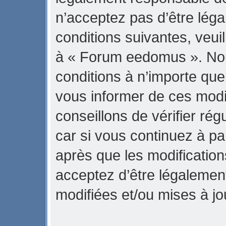
n’acceptez pas d’être lég
conditions suivantes, veuil
à « Forum eedomus ». No
conditions à n’importe qu
vous informer de ces modi
conseillons de vérifier r
car si vous continuez à p
après que les modification
acceptez d’être légalemen
modifiées et/ou mises à jo