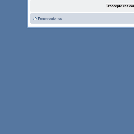
Forum eedomus