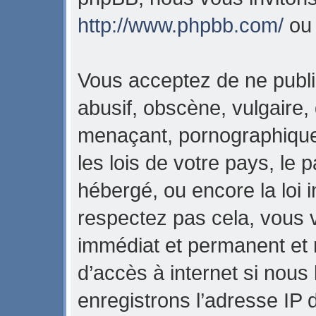
http://www.phpbb.com/
o
Vous acceptez de ne publi
abusif, obscène, vulgaire,
menaçant, pornographique,
les lois de votre pays, l
hébergé, ou encore la loi i
respectez pas cela, vous
immédiat et permanent et 
d’accès à internet si nous
enregistrons l’adresse IP 