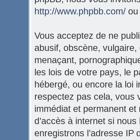
http://www.phpbb.com/
o
Vous acceptez de ne publi
abusif, obscène, vulgaire,
menaçant, pornographique,
les lois de votre pays, l
hébergé, ou encore la loi i
respectez pas cela, vous
immédiat et permanent et 
d’accès à internet si nous
enregistrons l’adresse IP 