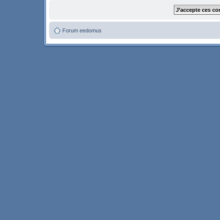
Forum eedomus