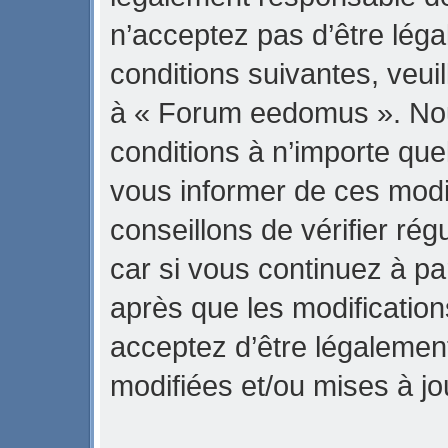
n’acceptez pas d’être lég
conditions suivantes, veuil
à « Forum eedomus ». No
conditions à n’importe qu
vous informer de ces modi
conseillons de vérifier r
car si vous continuez à p
après que les modification
acceptez d’être légalemen
modifiées et/ou mises à jo