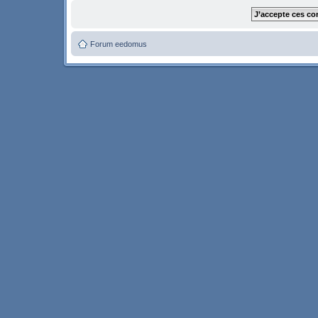
Forum eedomus