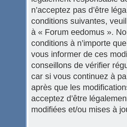
n’acceptez pas d’être lég
conditions suivantes, veuil
à « Forum eedomus ». No
conditions à n’importe qu
vous informer de ces modi
conseillons de vérifier r
car si vous continuez à p
après que les modification
acceptez d’être légalemen
modifiées et/ou mises à jo