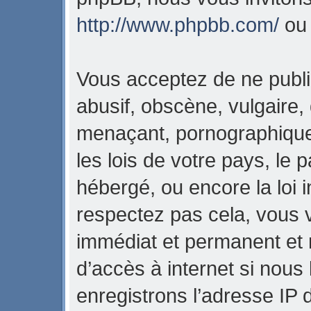
http://www.phpbb.com/
o
Vous acceptez de ne publi
abusif, obscène, vulgaire,
menaçant, pornographique,
les lois de votre pays, l
hébergé, ou encore la loi i
respectez pas cela, vous
immédiat et permanent et 
d’accès à internet si nous
enregistrons l’adresse IP 