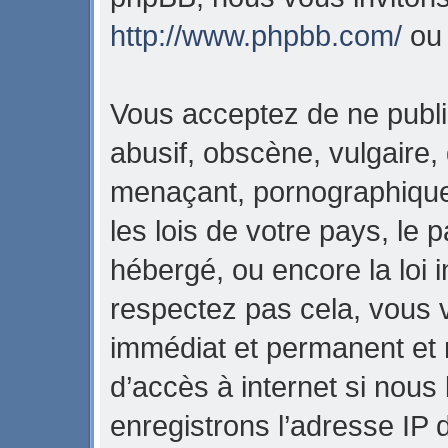
http://www.phpbb.com/
o
Vous acceptez de ne publi
abusif, obscène, vulgaire,
menaçant, pornographique,
les lois de votre pays, l
hébergé, ou encore la loi i
respectez pas cela, vous
immédiat et permanent et 
d’accès à internet si nous
enregistrons l’adresse IP 