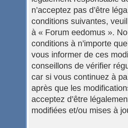
n’acceptez pas d’être lég
conditions suivantes, veuil
à « Forum eedomus ». No
conditions à n’importe qu
vous informer de ces modi
conseillons de vérifier r
car si vous continuez à p
après que les modification
acceptez d’être légalemen
modifiées et/ou mises à jo