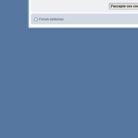
Forum eedomus