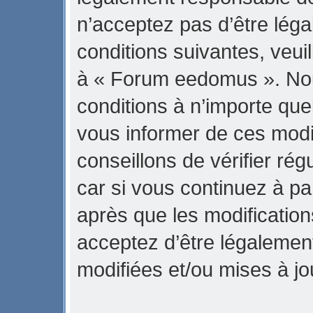
n’acceptez pas d’être lég
conditions suivantes, veuil
à « Forum eedomus ». No
conditions à n’importe qu
vous informer de ces modi
conseillons de vérifier r
car si vous continuez à p
après que les modification
acceptez d’être légalemen
modifiées et/ou mises à jo