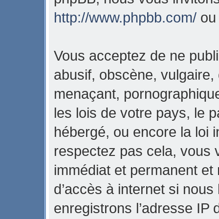
http://www.phpbb.com/
o
Vous acceptez de ne publi
abusif, obscène, vulgaire,
menaçant, pornographique,
les lois de votre pays, l
hébergé, ou encore la loi i
respectez pas cela, vous
immédiat et permanent et 
d’accès à internet si nous
enregistrons l’adresse IP 