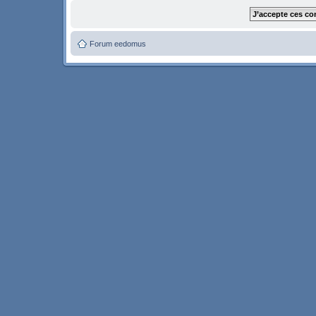
Forum eedomus