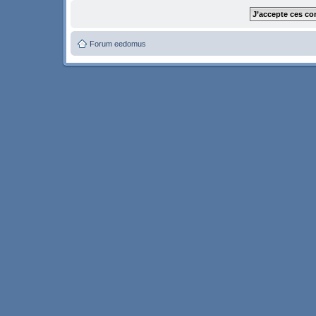
Forum eedomus