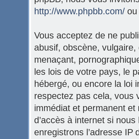
http://www.phpbb.com/
o
Vous acceptez de ne publi
abusif, obscène, vulgaire,
menaçant, pornographique,
les lois de votre pays, l
hébergé, ou encore la loi i
respectez pas cela, vous
immédiat et permanent et 
d’accès à internet si nous
enregistrons l’adresse IP 