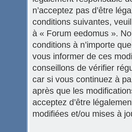
n’acceptez pas d’être lég
conditions suivantes, veuil
à « Forum eedomus ». No
conditions à n’importe qu
vous informer de ces modi
conseillons de vérifier r
car si vous continuez à p
après que les modification
acceptez d’être légalemen
modifiées et/ou mises à jo