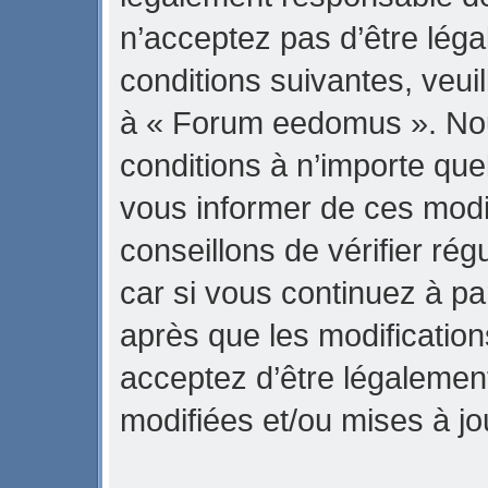
n’acceptez pas d’être lég
conditions suivantes, veuil
à « Forum eedomus ». No
conditions à n’importe qu
vous informer de ces modi
conseillons de vérifier r
car si vous continuez à p
après que les modification
acceptez d’être légalemen
modifiées et/ou mises à jo