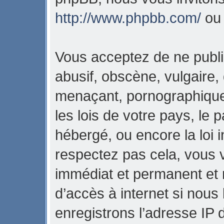
http://www.phpbb.com/
o
Vous acceptez de ne publi
abusif, obscène, vulgaire,
menaçant, pornographique,
les lois de votre pays, l
hébergé, ou encore la loi i
respectez pas cela, vous
immédiat et permanent et 
d’accès à internet si nous
enregistrons l’adresse IP 