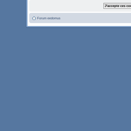
Forum eedomus