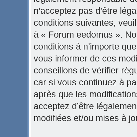
n’acceptez pas d’être lég
conditions suivantes, veuil
à « Forum eedomus ». No
conditions à n’importe qu
vous informer de ces modi
conseillons de vérifier r
car si vous continuez à p
après que les modification
acceptez d’être légalemen
modifiées et/ou mises à jo