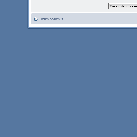
Forum eedomus