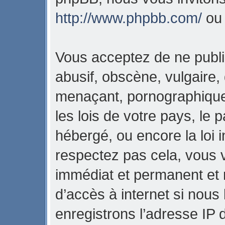
http://www.phpbb.com/
o
Vous acceptez de ne publi
abusif, obscène, vulgaire,
menaçant, pornographique,
les lois de votre pays, l
hébergé, ou encore la loi i
respectez pas cela, vous
immédiat et permanent et 
d’accès à internet si nous
enregistrons l’adresse IP 