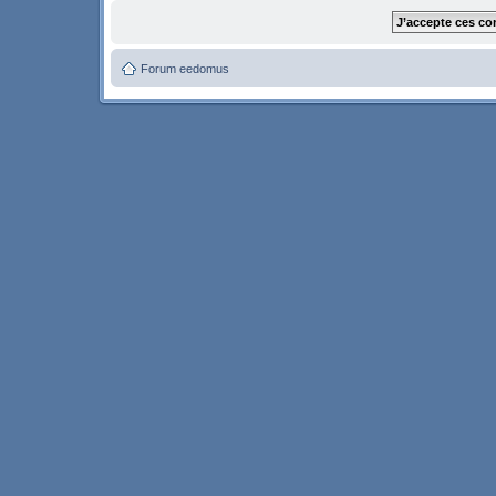
Forum eedomus