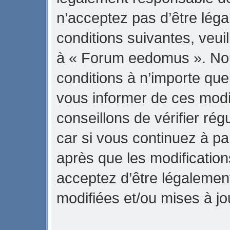
n’acceptez pas d’être lég
conditions suivantes, veuil
à « Forum eedomus ». No
conditions à n’importe qu
vous informer de ces modi
conseillons de vérifier r
car si vous continuez à p
après que les modification
acceptez d’être légalemen
modifiées et/ou mises à jo