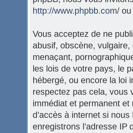
http://www.phpbb.com/
o
Vous acceptez de ne publi
abusif, obscène, vulgaire,
menaçant, pornographique,
les lois de votre pays, l
hébergé, ou encore la loi i
respectez pas cela, vous
immédiat et permanent et 
d’accès à internet si nous
enregistrons l’adresse IP 