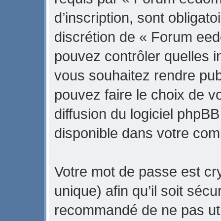
d’inscription, sont obligato
discrétion de « Forum eed
pouvez contrôler quelles 
vous souhaitez rendre pub
pouvez faire le choix de v
diffusion du logiciel phpBB
disponible dans votre com
Votre mot de passe est cr
unique) afin qu’il soit sécu
recommandé de ne pas uti