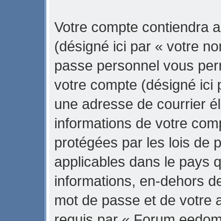
Votre compte contiendra a
(désigné ici par « votre no
passe personnel vous per
votre compte (désigné ici 
une adresse de courrier é
informations de votre co
protégées par les lois de 
applicables dans le pays 
informations, en-dehors de
mot de passe et de votre 
requis par « Forum eedom