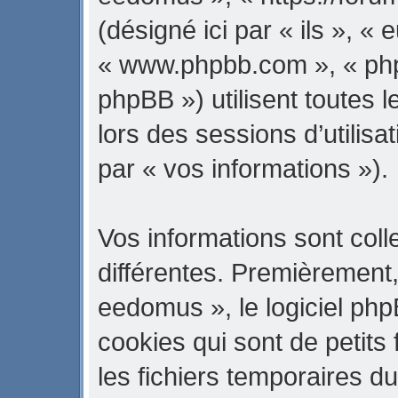
(désigné ici par « ils », « 
« www.phpbb.com », « ph
phpBB ») utilisent toutes l
lors des sessions d’utilisa
par « vos informations »).
Vos informations sont col
différentes. Premièrement
eedomus », le logiciel ph
cookies qui sont de petits 
les fichiers temporaires du