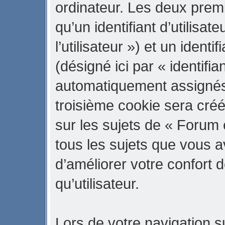
ordinateur. Les deux prem
qu’un identifiant d’utilisate
l’utilisateur ») et un iden
(désigné ici par « identifi
automatiquement assignés 
troisième cookie sera cré
sur les sujets de « Forum 
tous les sujets que vous a
d’améliorer votre confort d
qu’utilisateur.
Lors de votre navigation