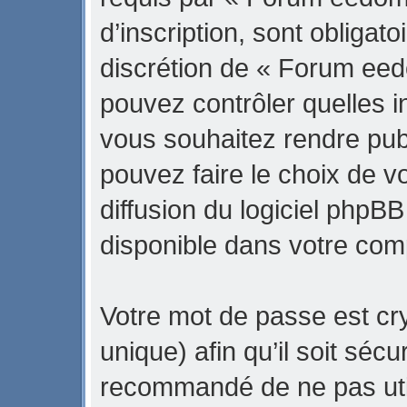
d’inscription, sont obligato
discrétion de « Forum eed
pouvez contrôler quelles 
vous souhaitez rendre pub
pouvez faire le choix de v
diffusion du logiciel phpBB
disponible dans votre com
Votre mot de passe est cr
unique) afin qu’il soit sécu
recommandé de ne pas uti