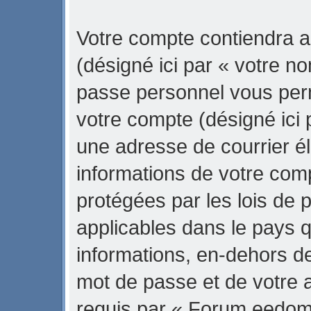
Votre compte contiendra a
(désigné ici par « votre no
passe personnel vous per
votre compte (désigné ici 
une adresse de courrier é
informations de votre co
protégées par les lois de 
applicables dans le pays 
informations, en-dehors de
mot de passe et de votre 
requis par « Forum eedom