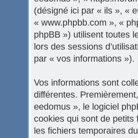
(désigné ici par « ils », « 
« www.phpbb.com », « ph
phpBB ») utilisent toutes l
lors des sessions d’utilisa
par « vos informations »).
Vos informations sont col
différentes. Premièrement
eedomus », le logiciel ph
cookies qui sont de petits 
les fichiers temporaires du