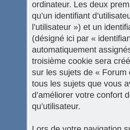
ordinateur. Les deux prem
qu’un identifiant d’utilisate
l’utilisateur ») et un iden
(désigné ici par « identifi
automatiquement assignés 
troisième cookie sera cré
sur les sujets de « Forum 
tous les sujets que vous a
d’améliorer votre confort d
qu’utilisateur.
Lors de votre navigation