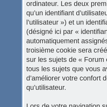
ordinateur. Les deux prem
qu’un identifiant d’utilisate
l’utilisateur ») et un iden
(désigné ici par « identifi
automatiquement assignés 
troisième cookie sera cré
sur les sujets de « Forum 
tous les sujets que vous a
d’améliorer votre confort d
qu’utilisateur.
Lors de votre navigation