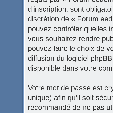
d’inscription, sont obligato
discrétion de « Forum eed
pouvez contrôler quelles 
vous souhaitez rendre pub
pouvez faire le choix de v
diffusion du logiciel phpBB
disponible dans votre com
Votre mot de passe est cr
unique) afin qu’il soit sécu
recommandé de ne pas uti