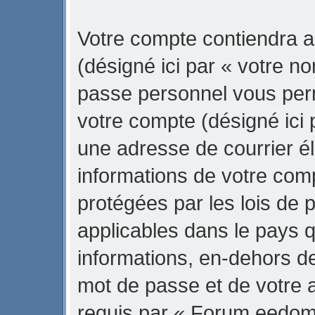
Votre compte contiendra a
(désigné ici par « votre no
passe personnel vous per
votre compte (désigné ici 
une adresse de courrier é
informations de votre co
protégées par les lois de 
applicables dans le pays 
informations, en-dehors de
mot de passe et de votre 
requis par « Forum eedom