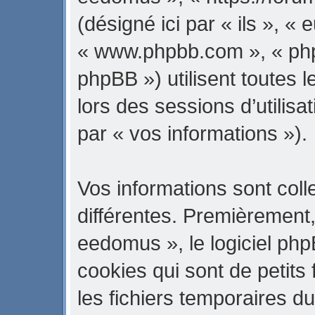
(désigné ici par « ils », « 
« www.phpbb.com », « ph
phpBB ») utilisent toutes l
lors des sessions d’utilisa
par « vos informations »).
Vos informations sont col
différentes. Premièrement
eedomus », le logiciel ph
cookies qui sont de petits 
les fichiers temporaires du