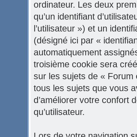
ordinateur. Les deux prem
qu’un identifiant d’utilisate
l’utilisateur ») et un iden
(désigné ici par « identifi
automatiquement assignés 
troisième cookie sera cré
sur les sujets de « Forum 
tous les sujets que vous a
d’améliorer votre confort d
qu’utilisateur.
Lors de votre navigation