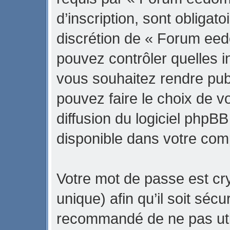
d’inscription, sont obligato
discrétion de « Forum eed
pouvez contrôler quelles 
vous souhaitez rendre pub
pouvez faire le choix de v
diffusion du logiciel phpBB
disponible dans votre com
Votre mot de passe est cr
unique) afin qu’il soit sécu
recommandé de ne pas uti