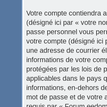
Votre compte contiendra a
(désigné ici par « votre no
passe personnel vous per
votre compte (désigné ici 
une adresse de courrier é
informations de votre co
protégées par les lois de 
applicables dans le pays 
informations, en-dehors de
mot de passe et de votre 
requis par « Forum eedom