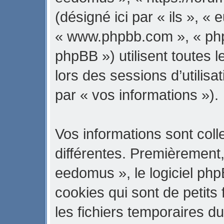
(désigné ici par « ils », « 
« www.phpbb.com », « ph
phpBB ») utilisent toutes l
lors des sessions d’utilisa
par « vos informations »).
Vos informations sont col
différentes. Premièrement
eedomus », le logiciel ph
cookies qui sont de petits 
les fichiers temporaires du