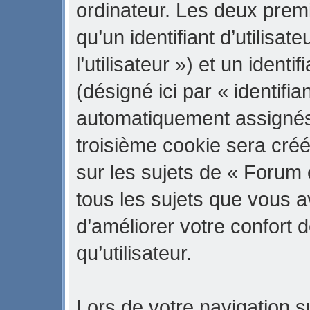
ordinateur. Les deux prem
qu’un identifiant d’utilisate
l’utilisateur ») et un iden
(désigné ici par « identifi
automatiquement assignés 
troisième cookie sera cré
sur les sujets de « Forum 
tous les sujets que vous a
d’améliorer votre confort d
qu’utilisateur.
Lors de votre navigation