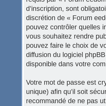
d’inscription, sont obligato
discrétion de « Forum eed
pouvez contrôler quelles 
vous souhaitez rendre pub
pouvez faire le choix de v
diffusion du logiciel phpBB
disponible dans votre com
Votre mot de passe est cr
unique) afin qu’il soit sécu
recommandé de ne pas uti