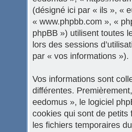
(désigné ici par « ils », « 
« www.phpbb.com », « ph
phpBB ») utilisent toutes l
lors des sessions d’utilisa
par « vos informations »).
Vos informations sont col
différentes. Premièrement
eedomus », le logiciel ph
cookies qui sont de petits 
les fichiers temporaires du