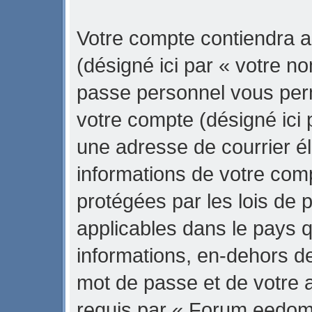
Votre compte contiendra a
(désigné ici par « votre no
passe personnel vous per
votre compte (désigné ici 
une adresse de courrier é
informations de votre co
protégées par les lois de 
applicables dans le pays 
informations, en-dehors de
mot de passe et de votre 
requis par « Forum eedom