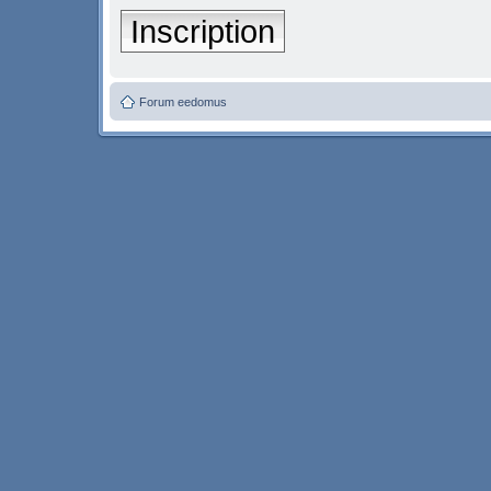
Inscription
Forum eedomus