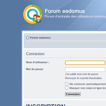
Forum eedomus
Connexion
Nom d’utilisateur :
Mot de passe:
J’ai oublié mon mot de passe
Renvoyer le courriel d’activation
Me connecter automatiquement l
Masquer mon statut en ligne lor