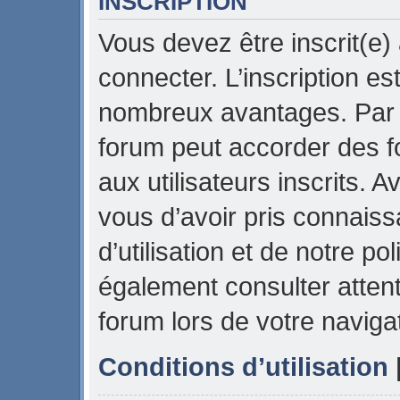
INSCRIPTION
Vous devez être inscrit(e)
connecter. L’inscription es
nombreux avantages. Par e
forum peut accorder des f
aux utilisateurs inscrits. 
vous d’avoir pris connais
d’utilisation et de notre pol
également consulter attent
forum lors de votre naviga
Conditions d’utilisation