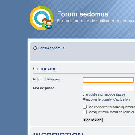
Forum eedomus
Connexion
Nom d’utilisateur :
Mot de passe:
J’ai oublié mon mot de passe
Renvoyer le courriel d’activation
Me connecter automatiquement l
Masquer mon statut en ligne lor