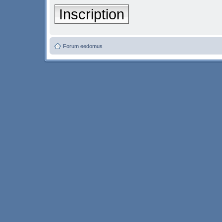
Inscription
Forum eedomus