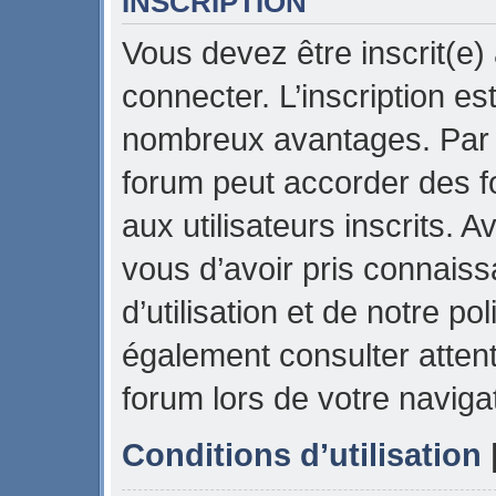
INSCRIPTION
Vous devez être inscrit(e)
connecter. L’inscription es
nombreux avantages. Par e
forum peut accorder des f
aux utilisateurs inscrits. 
vous d’avoir pris connais
d’utilisation et de notre pol
également consulter attent
forum lors de votre naviga
Conditions d’utilisation