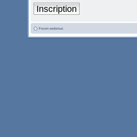
Inscription
Forum eedomus