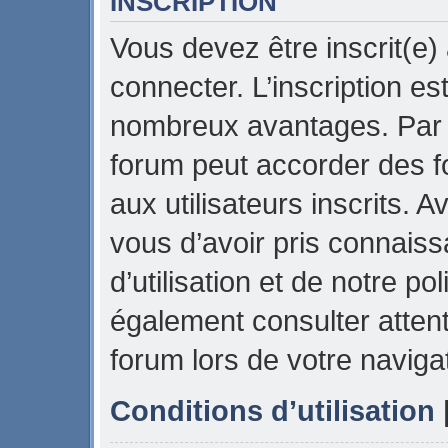
INSCRIPTION
Vous devez être inscrit(e)
connecter. L’inscription es
nombreux avantages. Par e
forum peut accorder des f
aux utilisateurs inscrits. 
vous d’avoir pris connais
d’utilisation et de notre pol
également consulter attent
forum lors de votre naviga
Conditions d’utilisation