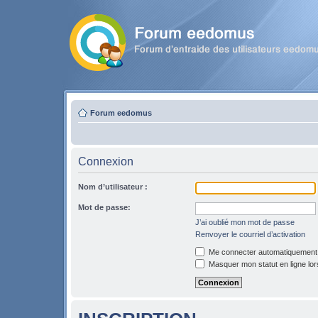
Forum eedomus
Connexion
Nom d’utilisateur :
Mot de passe:
J’ai oublié mon mot de passe
Renvoyer le courriel d’activation
Me connecter automatiquement l
Masquer mon statut en ligne lor