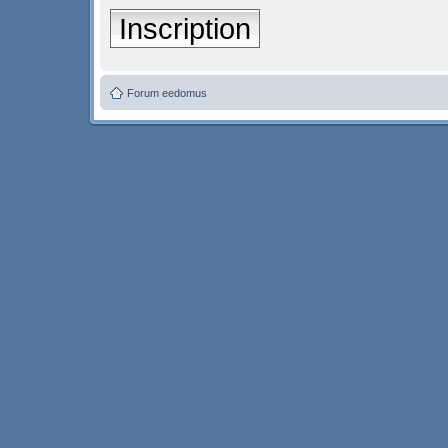
Inscription
Forum eedomus