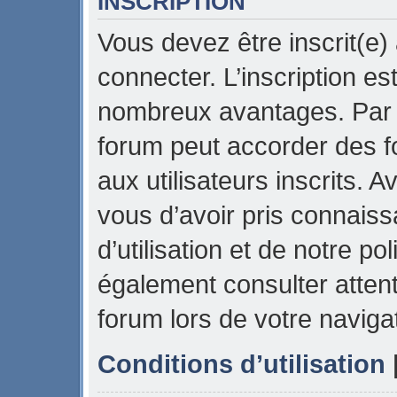
INSCRIPTION
Vous devez être inscrit(e)
connecter. L’inscription es
nombreux avantages. Par e
forum peut accorder des f
aux utilisateurs inscrits. 
vous d’avoir pris connais
d’utilisation et de notre pol
également consulter attent
forum lors de votre naviga
Conditions d’utilisation