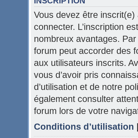
INSCRIPTION
Vous devez être inscrit(e)
connecter. L’inscription es
nombreux avantages. Par e
forum peut accorder des f
aux utilisateurs inscrits. 
vous d’avoir pris connais
d’utilisation et de notre pol
également consulter attent
forum lors de votre naviga
Conditions d’utilisation