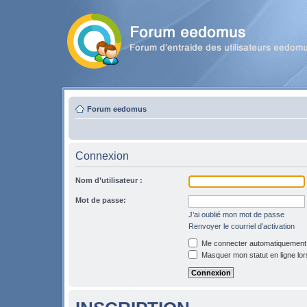
Forum eedomus
Connexion
Nom d’utilisateur :
Mot de passe:
J’ai oublié mon mot de passe
Renvoyer le courriel d’activation
Me connecter automatiquement l
Masquer mon statut en ligne lor