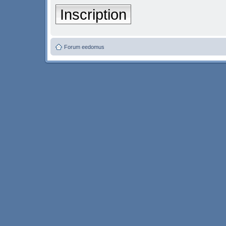
Inscription
Forum eedomus