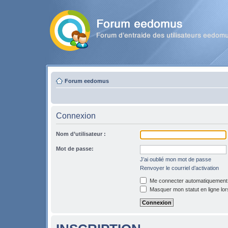
Forum eedomus
Connexion
Nom d’utilisateur :
Mot de passe:
J’ai oublié mon mot de passe
Renvoyer le courriel d’activation
Me connecter automatiquement l
Masquer mon statut en ligne lor