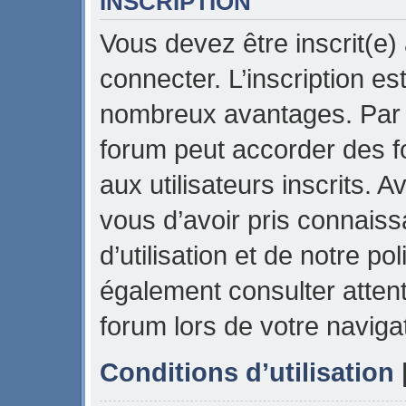
INSCRIPTION
Vous devez être inscrit(e)
connecter. L’inscription es
nombreux avantages. Par e
forum peut accorder des f
aux utilisateurs inscrits. 
vous d’avoir pris connais
d’utilisation et de notre pol
également consulter attent
forum lors de votre naviga
Conditions d’utilisation