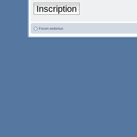
Inscription
Forum eedomus