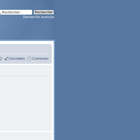
Recherche avancée
Q
Inscription
Connexion