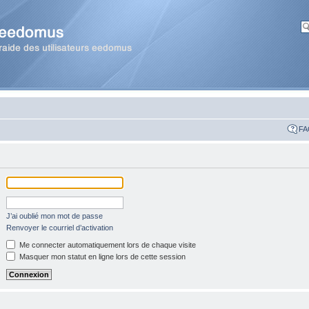
FA
J’ai oublié mon mot de passe
Renvoyer le courriel d’activation
Me connecter automatiquement lors de chaque visite
Masquer mon statut en ligne lors de cette session