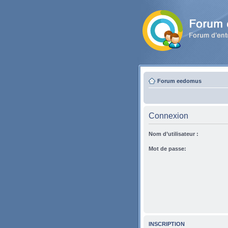
Forum eedomus
Connexion
Nom d’utilisateur :
Mot de passe:
INSCRIPTION