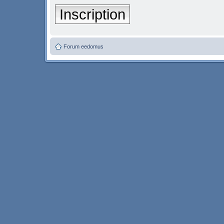
Inscription
Forum eedomus