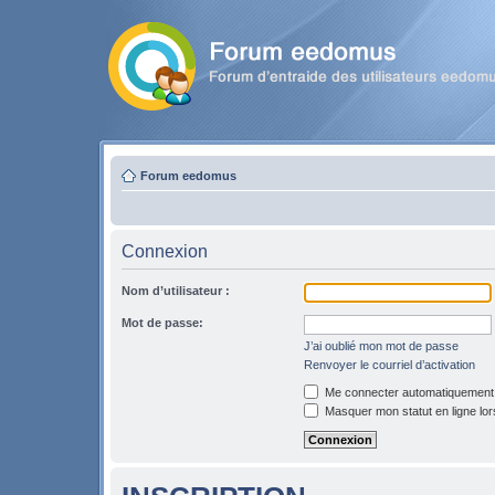
Forum eedomus
Connexion
Nom d’utilisateur :
Mot de passe:
J’ai oublié mon mot de passe
Renvoyer le courriel d’activation
Me connecter automatiquement l
Masquer mon statut en ligne lor