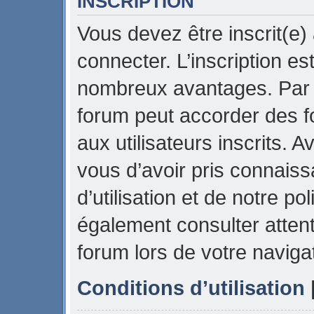
INSCRIPTION
Vous devez être inscrit(e)
connecter. L’inscription es
nombreux avantages. Par e
forum peut accorder des f
aux utilisateurs inscrits. 
vous d’avoir pris connais
d’utilisation et de notre pol
également consulter attent
forum lors de votre naviga
Conditions d’utilisation