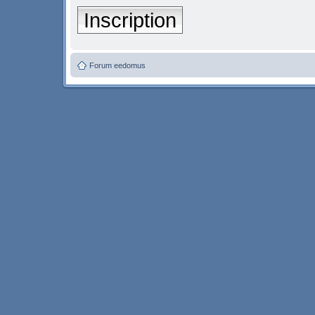
Inscription
Forum eedomus