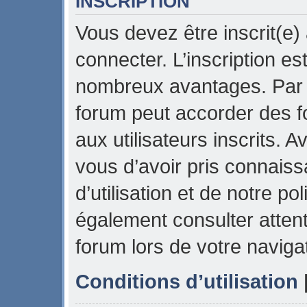
INSCRIPTION
Vous devez être inscrit(e)
connecter. L’inscription es
nombreux avantages. Par e
forum peut accorder des f
aux utilisateurs inscrits. 
vous d’avoir pris connais
d’utilisation et de notre pol
également consulter attent
forum lors de votre naviga
Conditions d’utilisation