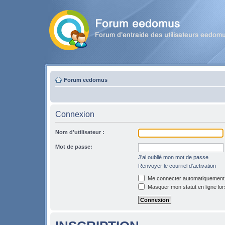
Forum eedomus
Connexion
Nom d’utilisateur :
Mot de passe:
J’ai oublié mon mot de passe
Renvoyer le courriel d’activation
Me connecter automatiquement l
Masquer mon statut en ligne lor