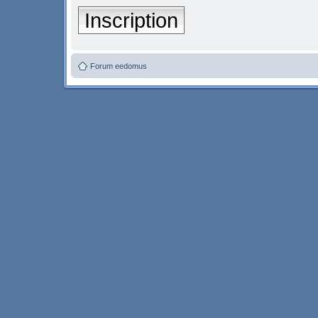
Inscription
Forum eedomus