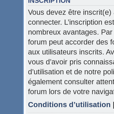
INSCRIPTION
Vous devez être inscrit(e)
connecter. L’inscription es
nombreux avantages. Par e
forum peut accorder des f
aux utilisateurs inscrits. 
vous d’avoir pris connais
d’utilisation et de notre pol
également consulter attent
forum lors de votre naviga
Conditions d’utilisation