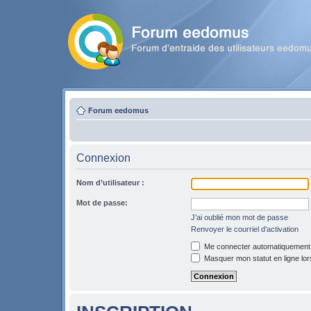
Forum eedomus
Connexion
Nom d’utilisateur :
Mot de passe:
J’ai oublié mon mot de passe
Renvoyer le courriel d’activation
Me connecter automatiquement l
Masquer mon statut en ligne lor