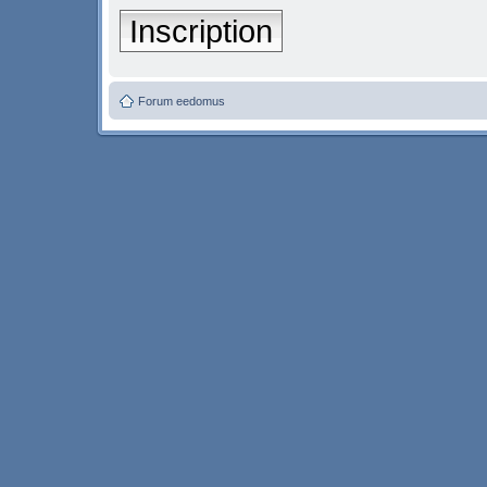
Inscription
Forum eedomus