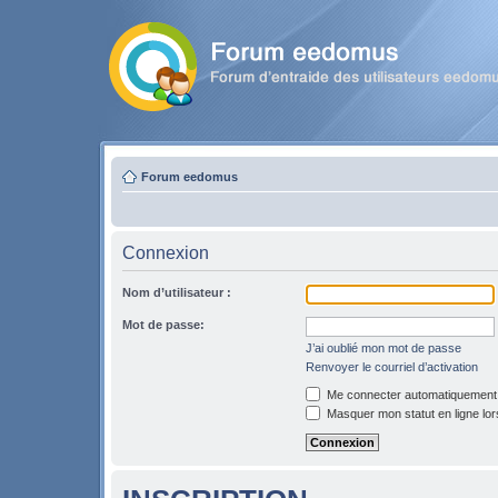
Forum eedomus
Connexion
Nom d’utilisateur :
Mot de passe:
J’ai oublié mon mot de passe
Renvoyer le courriel d’activation
Me connecter automatiquement l
Masquer mon statut en ligne lor