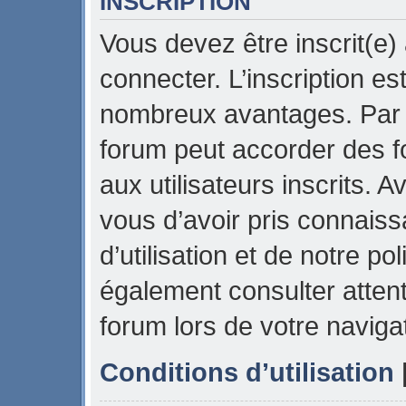
INSCRIPTION
Vous devez être inscrit(e)
connecter. L’inscription es
nombreux avantages. Par e
forum peut accorder des f
aux utilisateurs inscrits. 
vous d’avoir pris connais
d’utilisation et de notre pol
également consulter attent
forum lors de votre naviga
Conditions d’utilisation