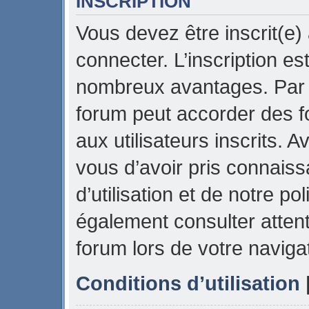
INSCRIPTION
Vous devez être inscrit(e)
connecter. L’inscription es
nombreux avantages. Par e
forum peut accorder des f
aux utilisateurs inscrits. 
vous d’avoir pris connais
d’utilisation et de notre pol
également consulter attent
forum lors de votre naviga
Conditions d’utilisation