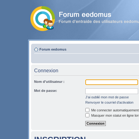
Forum eedomus
Connexion
Nom d’utilisateur :
Mot de passe:
J’ai oublié mon mot de passe
Renvoyer le courriel d’activation
Me connecter automatiquement l
Masquer mon statut en ligne lor