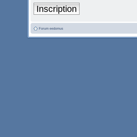
Inscription
Forum eedomus