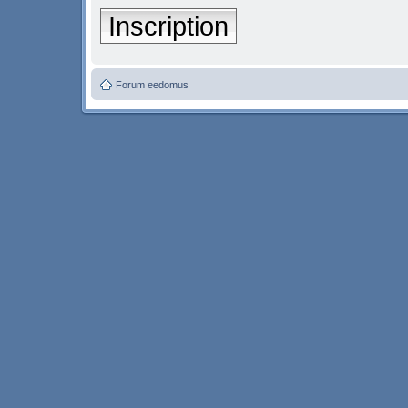
Inscription
Forum eedomus