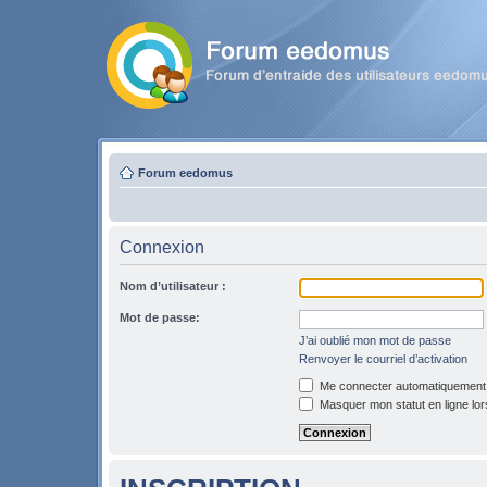
Forum eedomus
Connexion
Nom d’utilisateur :
Mot de passe:
J’ai oublié mon mot de passe
Renvoyer le courriel d’activation
Me connecter automatiquement l
Masquer mon statut en ligne lor