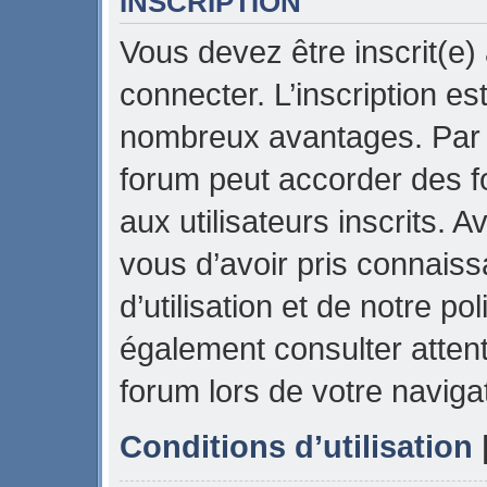
INSCRIPTION
Vous devez être inscrit(e)
connecter. L’inscription es
nombreux avantages. Par e
forum peut accorder des f
aux utilisateurs inscrits. 
vous d’avoir pris connais
d’utilisation et de notre pol
également consulter attent
forum lors de votre naviga
Conditions d’utilisation