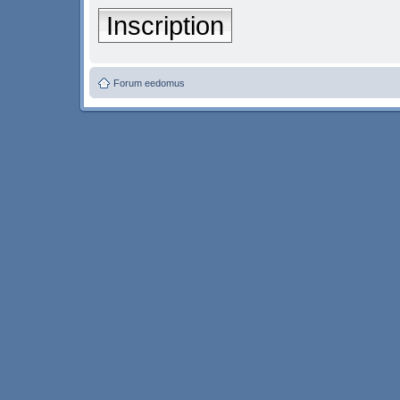
Inscription
Forum eedomus