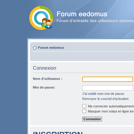
Forum eedomus
Connexion
Nom d’utilisateur :
Mot de passe:
J’ai oublié mon mot de passe
Renvoyer le courriel d’activation
Me connecter automatiquement l
Masquer mon statut en ligne lor