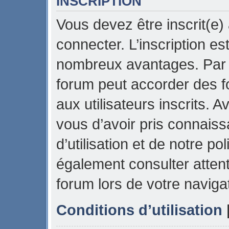
INSCRIPTION
Vous devez être inscrit(e)
connecter. L’inscription es
nombreux avantages. Par e
forum peut accorder des f
aux utilisateurs inscrits. 
vous d’avoir pris connais
d’utilisation et de notre pol
également consulter attent
forum lors de votre naviga
Conditions d’utilisation