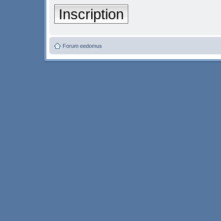
Inscription
Forum eedomus