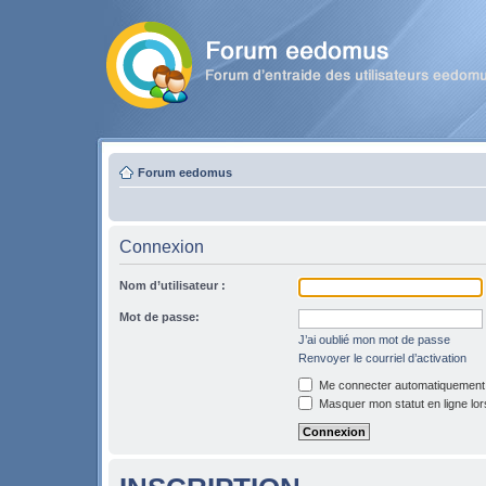
Forum eedomus
Connexion
Nom d’utilisateur :
Mot de passe:
J’ai oublié mon mot de passe
Renvoyer le courriel d’activation
Me connecter automatiquement l
Masquer mon statut en ligne lor