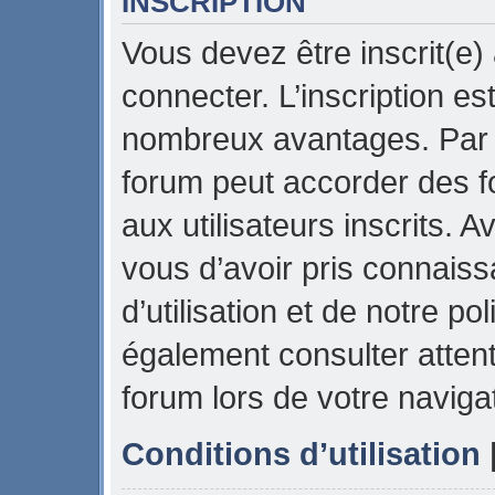
INSCRIPTION
Vous devez être inscrit(e)
connecter. L’inscription es
nombreux avantages. Par e
forum peut accorder des f
aux utilisateurs inscrits. 
vous d’avoir pris connais
d’utilisation et de notre pol
également consulter attent
forum lors de votre naviga
Conditions d’utilisation