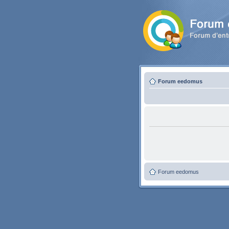
Forum eedomus
Forum eedomus