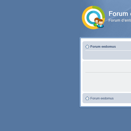
Forum eedomus
Forum eedomus