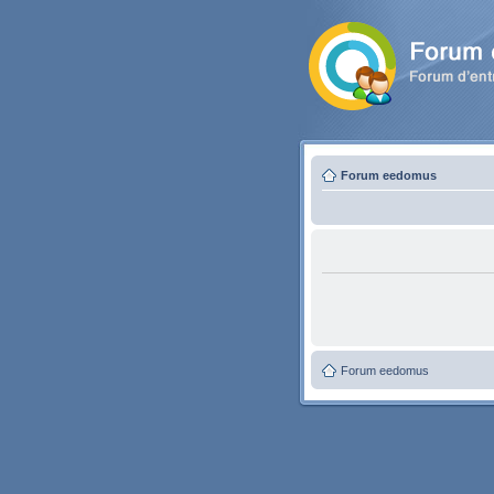
Forum eedomus
Forum eedomus