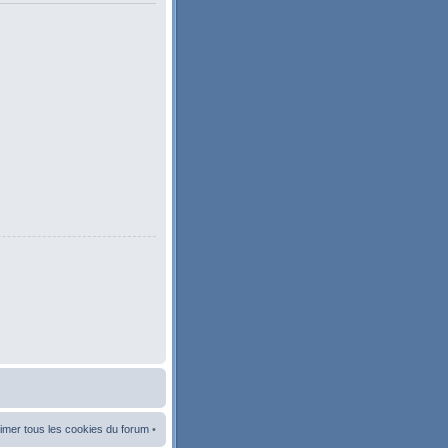
imer tous les cookies du forum
•