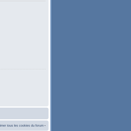
imer tous les cookies du forum
•