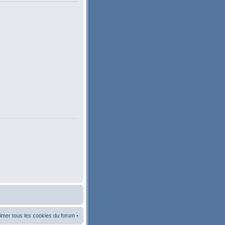
imer tous les cookies du forum
•