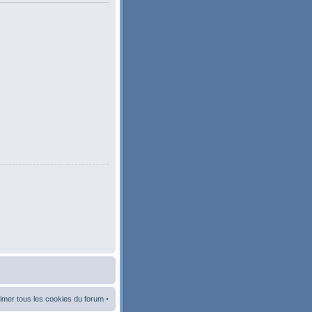
imer tous les cookies du forum
•