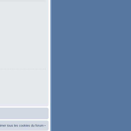
imer tous les cookies du forum
•