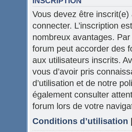
INSCRIPTION
Vous devez être inscrit(e)
connecter. L’inscription es
nombreux avantages. Par e
forum peut accorder des f
aux utilisateurs inscrits. 
vous d’avoir pris connais
d’utilisation et de notre pol
également consulter attent
forum lors de votre naviga
Conditions d’utilisation