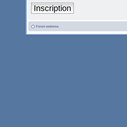
Inscription
Forum eedomus