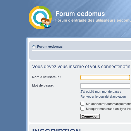
Forum eedomus
Vous devez vous inscrire et vous connecter afin 
Nom d’utilisateur :
Mot de passe:
J’ai oublié mon mot de passe
Renvoyer le courriel d’activation
Me connecter automatiquement l
Masquer mon statut en ligne lor