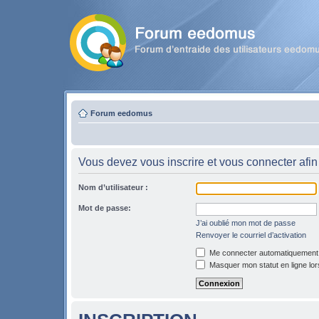
Forum eedomus
Vous devez vous inscrire et vous connecter afin 
Nom d’utilisateur :
Mot de passe:
J’ai oublié mon mot de passe
Renvoyer le courriel d’activation
Me connecter automatiquement l
Masquer mon statut en ligne lor