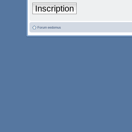
Inscription
Forum eedomus