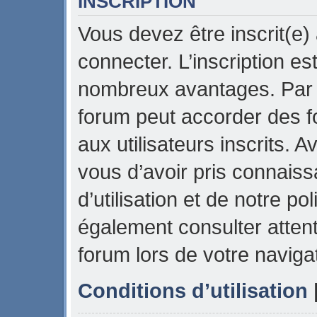
INSCRIPTION
Vous devez être inscrit(e)
connecter. L’inscription es
nombreux avantages. Par e
forum peut accorder des f
aux utilisateurs inscrits. 
vous d’avoir pris connais
d’utilisation et de notre pol
également consulter attent
forum lors de votre naviga
Conditions d’utilisation