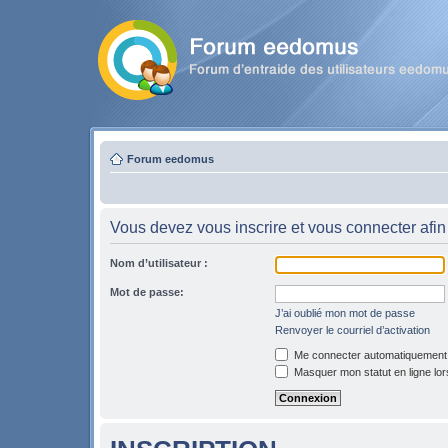
Forum eedomus
Vous devez vous inscrire et vous connecter afin 
Nom d’utilisateur :
Mot de passe:
J’ai oublié mon mot de passe
Renvoyer le courriel d’activation
Me connecter automatiquement l
Masquer mon statut en ligne lor