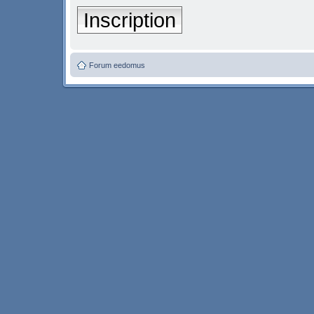
Inscription
Forum eedomus