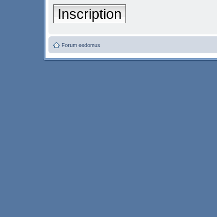
Inscription
Forum eedomus