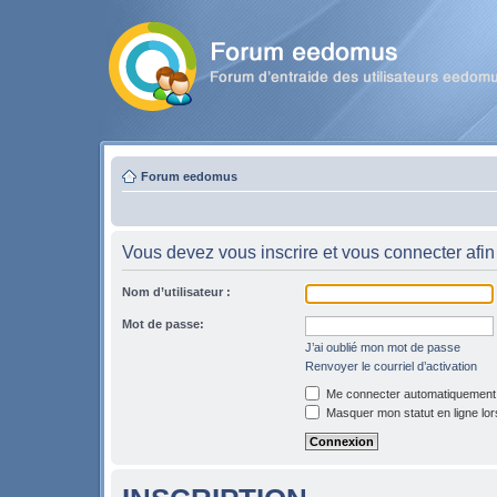
Forum eedomus
Vous devez vous inscrire et vous connecter afin 
Nom d’utilisateur :
Mot de passe:
J’ai oublié mon mot de passe
Renvoyer le courriel d’activation
Me connecter automatiquement l
Masquer mon statut en ligne lor