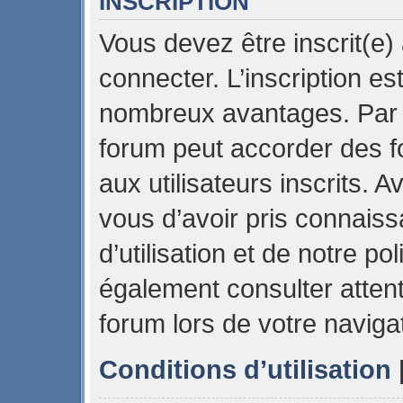
INSCRIPTION
Vous devez être inscrit(e)
connecter. L’inscription es
nombreux avantages. Par e
forum peut accorder des f
aux utilisateurs inscrits. 
vous d’avoir pris connais
d’utilisation et de notre pol
également consulter attent
forum lors de votre naviga
Conditions d’utilisation